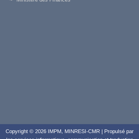
Copyright © 2026 IMPM, MINRESI-CMR | Propulsé par