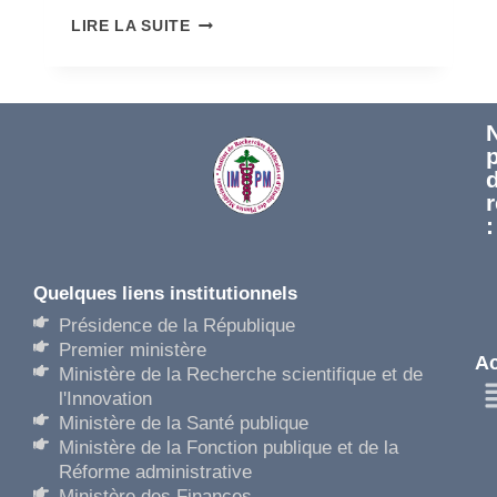
LIRE LA SUITE
:
Quelques liens institutionnels​
Présidence de la République
Premier ministère
Ac
Ministère de la Recherche scientifique et de
l'Innovation
Ministère de la Santé publique
Ministère de la Fonction publique et de la
Réforme administrative
Ministère des Finances