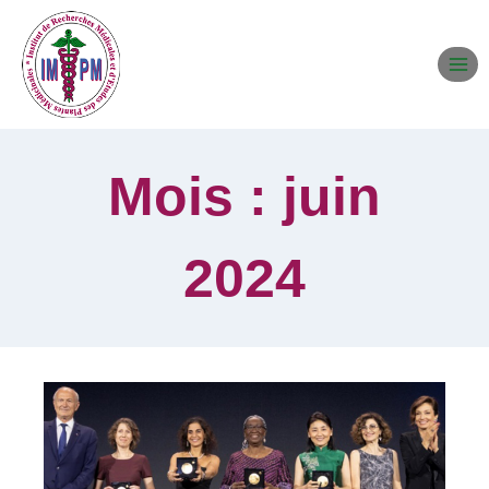
Mois : juin
2024