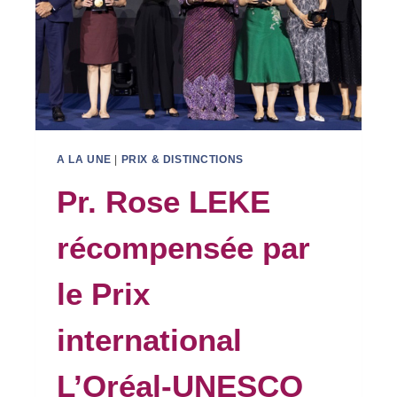
A LA UNE
|
PRIX & DISTINCTIONS
Pr. Rose LEKE
récompensée par
le Prix
international
L’Oréal-UNESCO