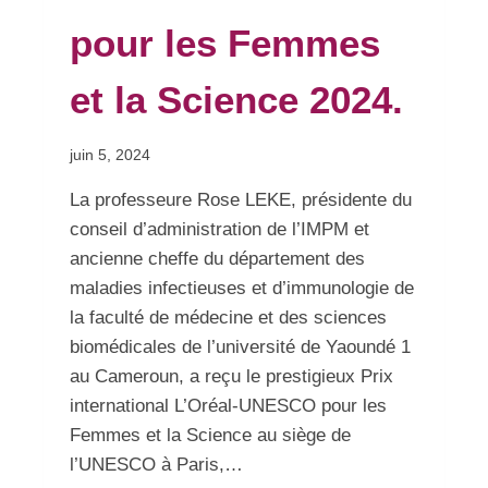
pour les Femmes
et la Science 2024.
Par
juin 5, 2024
admin
La professeure Rose LEKE, présidente du
conseil d’administration de l’IMPM et
ancienne cheffe du département des
maladies infectieuses et d’immunologie de
la faculté de médecine et des sciences
biomédicales de l’université de Yaoundé 1
au Cameroun, a reçu le prestigieux Prix
international L’Oréal-UNESCO pour les
Femmes et la Science au siège de
l’UNESCO à Paris,…