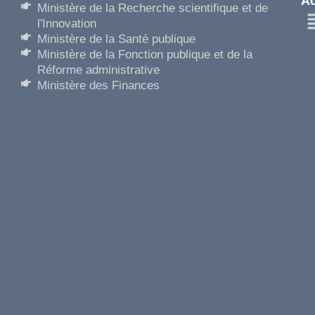
Ac
Ministère de la Recherche scientifique et de
l'Innovation
Ministère de la Santé publique
Ministère de la Fonction publique et de la
Réforme administrative
Ministère des Finances