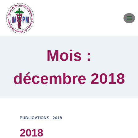
Mois :
décembre 2018
PUBLICATIONS
|
2018
2018